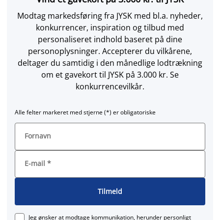
Modtag markedsføring fra JYSK med bl.a. nyheder,
konkurrencer, inspiration og tilbud med
personaliseret indhold baseret på dine
personoplysninger. Accepterer du vilkårene,
deltager du samtidig i den månedlige lodtrækning
om et gavekort til JYSK på 3.000 kr. Se
konkurrencevilkår.
Alle felter markeret med stjerne (*) er obligatoriske
Fornavn
E-mail
*
Tilmeld
Jeg ønsker at modtage kommunikation, herunder personligt