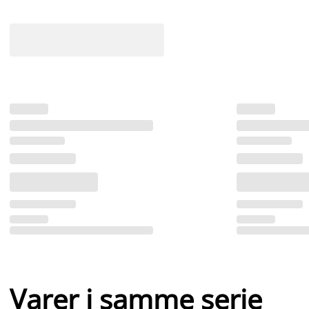
Varer i samme serie