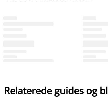
Relaterede guides og b