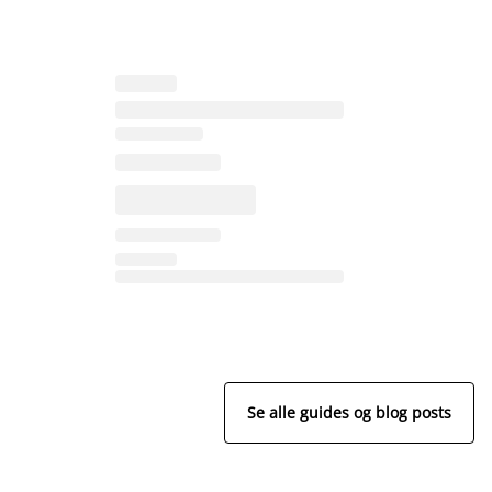
Se alle guides og blog posts