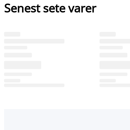
Senest sete varer