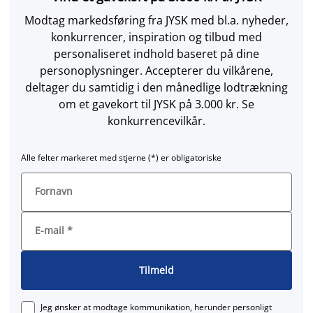
Modtag markedsføring fra JYSK med bl.a. nyheder,
konkurrencer, inspiration og tilbud med
personaliseret indhold baseret på dine
personoplysninger. Accepterer du vilkårene,
deltager du samtidig i den månedlige lodtrækning
om et gavekort til JYSK på 3.000 kr. Se
konkurrencevilkår.
Alle felter markeret med stjerne (*) er obligatoriske
Fornavn
E-mail
*
Tilmeld
Jeg ønsker at modtage kommunikation, herunder personligt