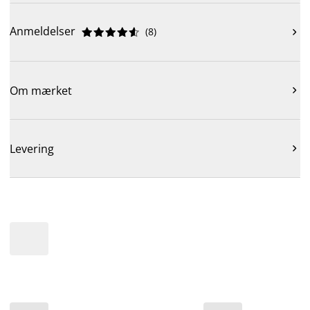
Anmeldelser
(
8
)











Om mærket

Levering
