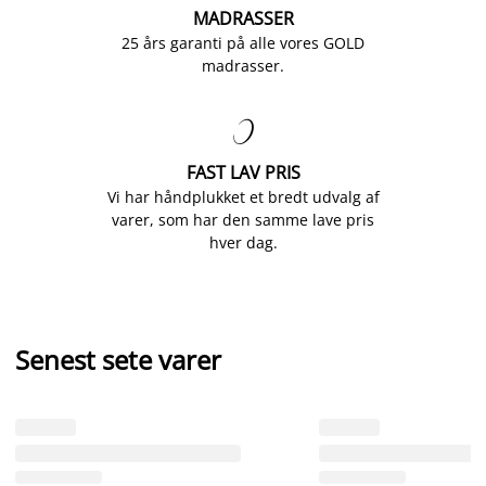
MADRASSER
25 års garanti på alle vores GOLD
madrasser.

FAST LAV PRIS
Vi har håndplukket et bredt udvalg af
varer, som har den samme lave pris
hver dag.
Senest sete varer