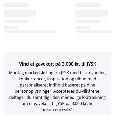
Vind et gavekort på 3.000 kr. til JYSK
Modtag markedsføring fra JYSK med bl.a. nyheder,
konkurrencer, inspiration og tilbud med
personaliseret indhold baseret på dine
personoplysninger. Accepterer du vilkårene,
deltager du samtidig i den månedlige lodtrækning
om et gavekort til JYSK på 3.000 kr. Se
konkurrencevilkår.