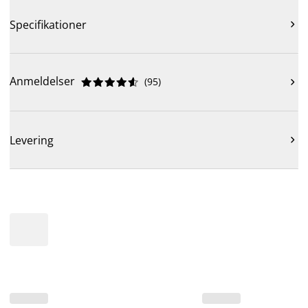
Specifikationer

Anmeldelser
(
95
)











Levering
