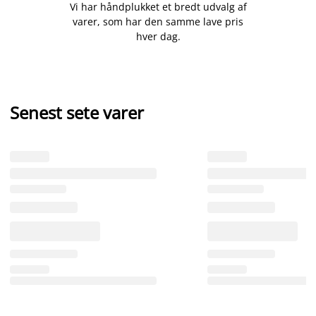
Vi har håndplukket et bredt udvalg af
varer, som har den samme lave pris
hver dag.
Senest sete varer