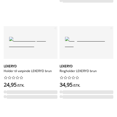
LEKERYD
LEKERYD
Holder til vatpinde LEKERYD brun
Ringholder LEKERYD brun




















24,95
34,95
/STK.
/STK.