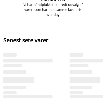
Vi har håndplukket et bredt udvalg af
varer, som har den samme lave pris
hver dag.
Senest sete varer