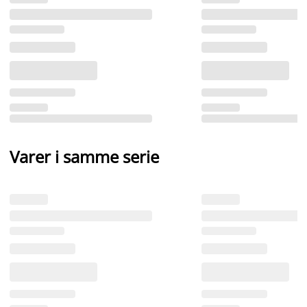
Varer i samme serie