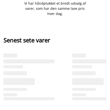
Vi har håndplukket et bredt udvalg af
varer, som har den samme lave pris
hver dag.
Senest sete varer