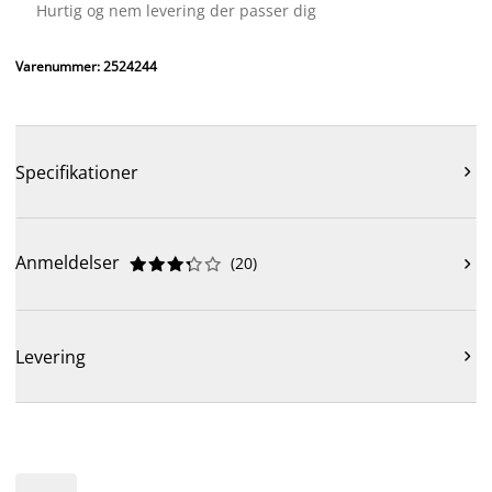
Hurtig og nem levering der passer dig
Varenummer: 2524244
Specifikationer

Anmeldelser
(
20
)











Levering
