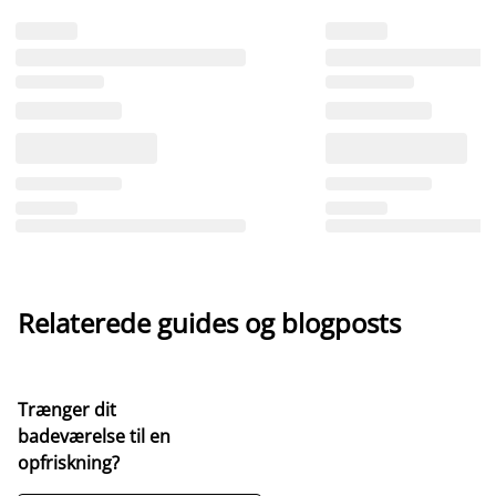
Relaterede guides og blogposts
Trænger dit
badeværelse til en
opfriskning?