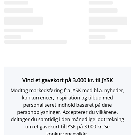
Vind et gavekort på 3.000 kr. til JYSK
Modtag markedsføring fra JYSK med bl.a. nyheder,
konkurrencer, inspiration og tilbud med
personaliseret indhold baseret på dine
personoplysninger. Accepterer du vilkårene,
deltager du samtidig i den månedlige lodtrækning
om et gavekort til JYSK på 3.000 kr. Se
konkurrencevilkår.