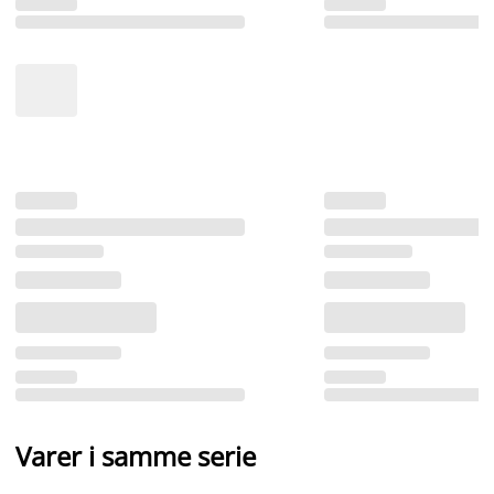
Varer i samme serie