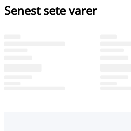
Senest sete varer