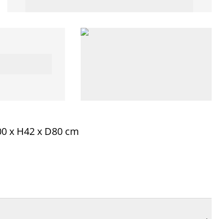
00 x H42 x D80 cm