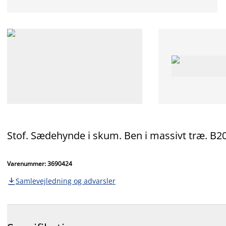
Stof. Sædehynde i skum. Ben i massivt træ. B2
Varenummer: 3690424
Samlevejledning og advarsler
