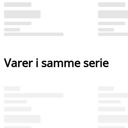
Varer i samme serie