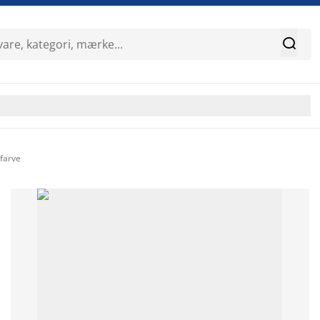

farve