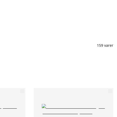
159 varer