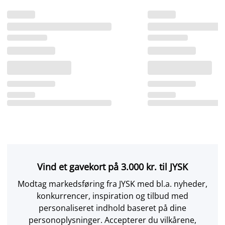
Vind et gavekort på 3.000 kr. til JYSK
Modtag markedsføring fra JYSK med bl.a. nyheder,
konkurrencer, inspiration og tilbud med
personaliseret indhold baseret på dine
personoplysninger. Accepterer du vilkårene,