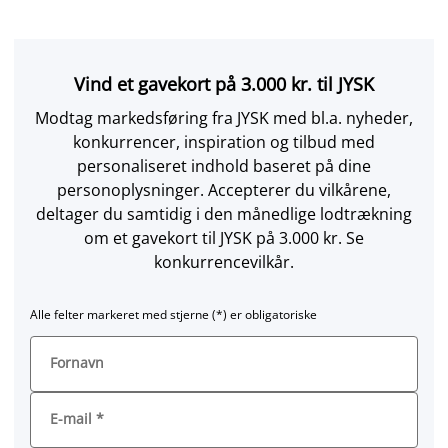
Vind et gavekort på 3.000 kr. til JYSK
Modtag markedsføring fra JYSK med bl.a. nyheder,
konkurrencer, inspiration og tilbud med
personaliseret indhold baseret på dine
personoplysninger. Accepterer du vilkårene,
deltager du samtidig i den månedlige lodtrækning
om et gavekort til JYSK på 3.000 kr. Se
konkurrencevilkår.
Alle felter markeret med stjerne (*) er obligatoriske
Fornavn
E-mail
*