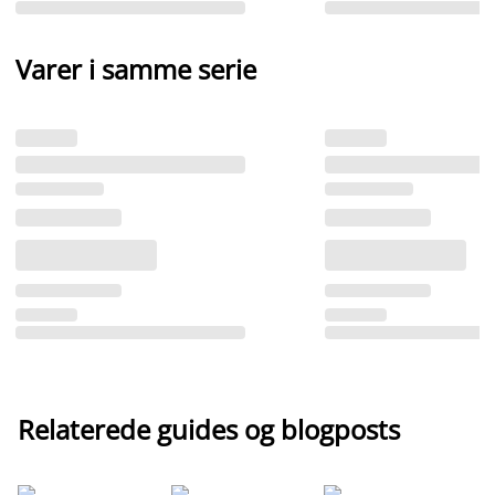
Varer i samme serie
Relaterede guides og blogposts