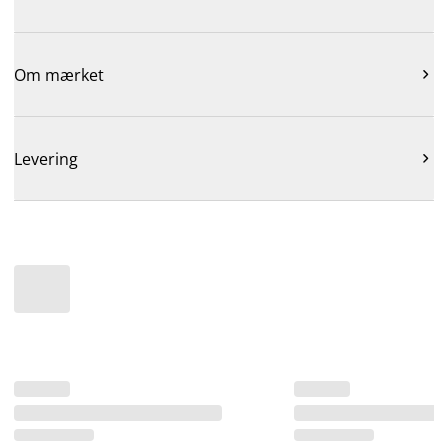
Om mærket

Levering
