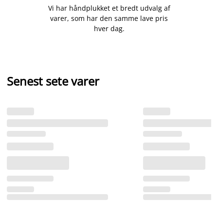
Vi har håndplukket et bredt udvalg af
varer, som har den samme lave pris
hver dag.
Senest sete varer