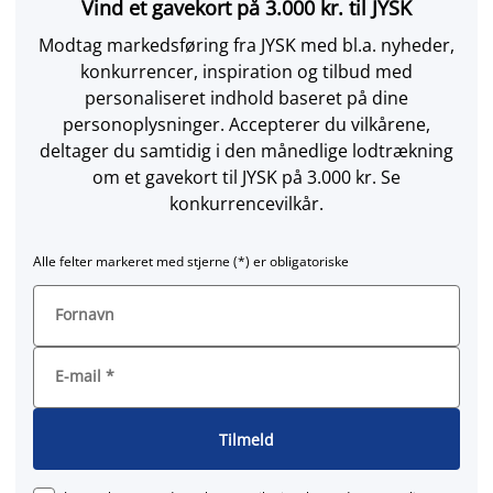
Vind et gavekort på 3.000 kr. til JYSK
Modtag markedsføring fra JYSK med bl.a. nyheder,
konkurrencer, inspiration og tilbud med
personaliseret indhold baseret på dine
personoplysninger. Accepterer du vilkårene,
deltager du samtidig i den månedlige lodtrækning
om et gavekort til JYSK på 3.000 kr. Se
konkurrencevilkår.
Alle felter markeret med stjerne (*) er obligatoriske
Fornavn
E-mail
*
Tilmeld