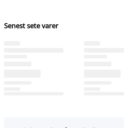
Senest sete varer