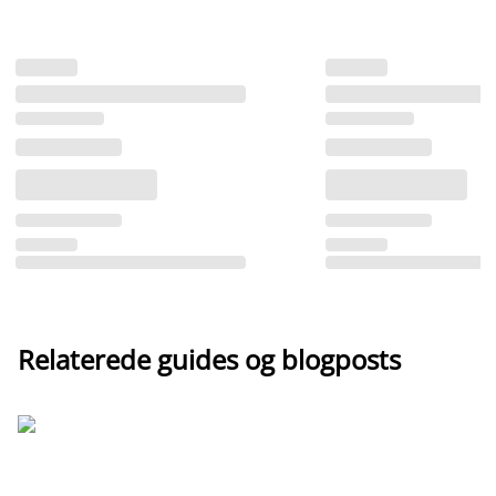
Relaterede guides og blogposts