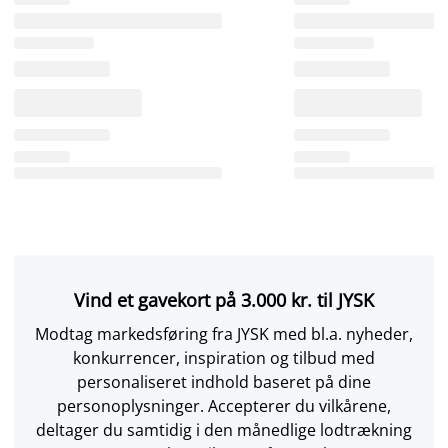
Vind et gavekort på 3.000 kr. til JYSK
Modtag markedsføring fra JYSK med bl.a. nyheder,
konkurrencer, inspiration og tilbud med
personaliseret indhold baseret på dine
personoplysninger. Accepterer du vilkårene,
deltager du samtidig i den månedlige lodtrækning