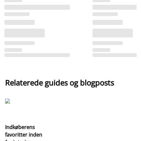
Relaterede guides og blogposts
Indkøberens
favoritter inden