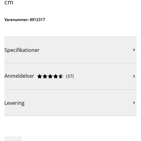
cm
Varenummer: 4912317
Specifikationer

Anmeldelser
(
37
)











Levering
