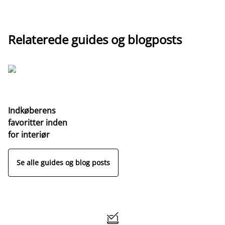
Relaterede guides og blogposts
Indkøberens
favoritter inden
for interiør
Se alle guides og blog posts
