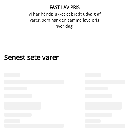
FAST LAV PRIS
Vi har håndplukket et bredt udvalg af
varer, som har den samme lave pris
hver dag.
Senest sete varer