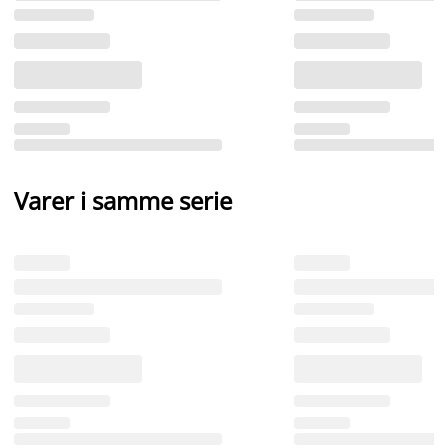
Varer i samme serie