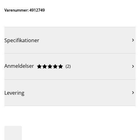
Varenummer: 4912749
Specifikationer

Anmeldelser
(
2
)











Levering
