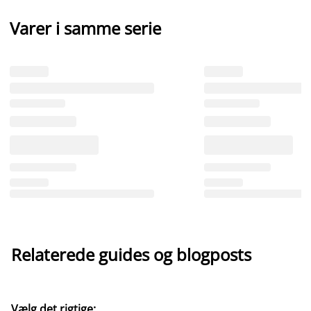
Varer i samme serie
Relaterede guides og blogposts
Vælg det rigtige: