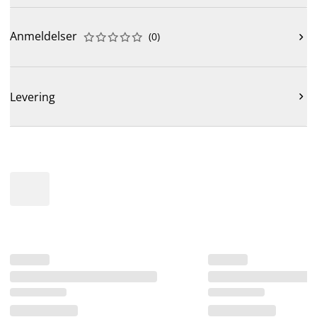
Anmeldelser
(
0
)











Levering
