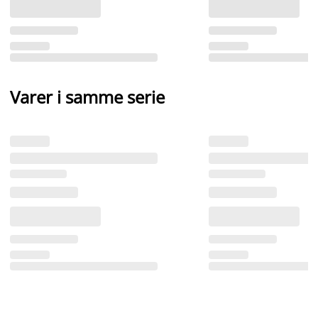
Varer i samme serie