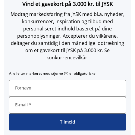
Vind et gavekort på 3.000 kr. til JYSK
Modtag markedsføring fra JYSK med bl.a. nyheder,
konkurrencer, inspiration og tilbud med
personaliseret indhold baseret på dine
personoplysninger. Accepterer du vilkårene,
deltager du samtidig i den månedlige lodtrækning
om et gavekort til JYSK på 3.000 kr. Se
konkurrencevilkår.
Alle felter markeret med stjerne (*) er obligatoriske
Fornavn
E-mail
*
Tilmeld