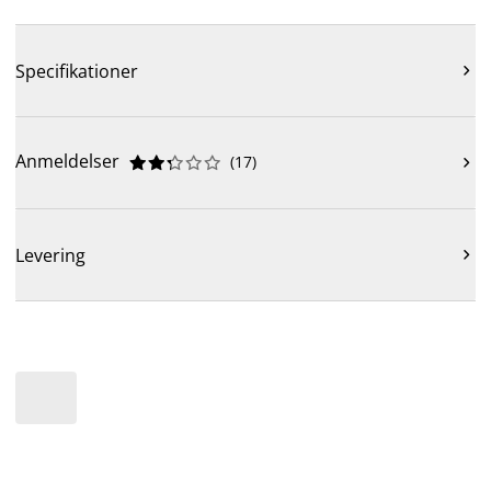
Specifikationer

Anmeldelser
(
17
)











Levering
