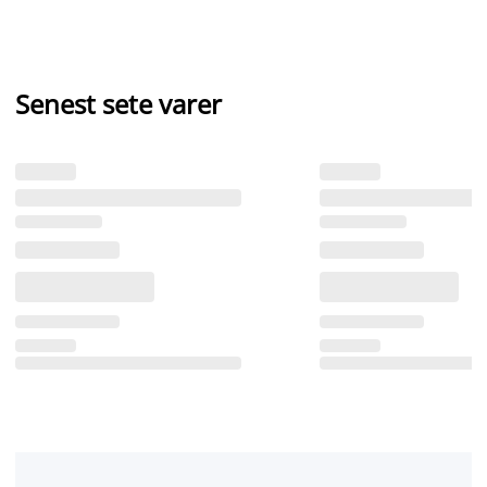
Senest sete varer