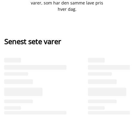
varer, som har den samme lave pris
hver dag.
Senest sete varer