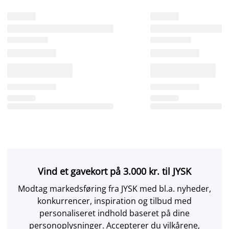
Vind et gavekort på 3.000 kr. til JYSK
Modtag markedsføring fra JYSK med bl.a. nyheder,
konkurrencer, inspiration og tilbud med
personaliseret indhold baseret på dine
personoplysninger. Accepterer du vilkårene,