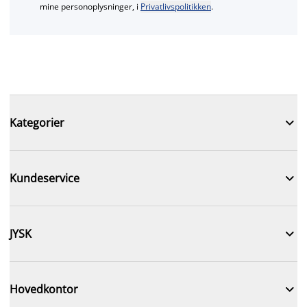
mine personoplysninger, i
Privatlivspolitikken
.

Kategorier

Kundeservice

JYSK

Hovedkontor