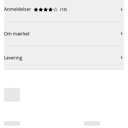
Anmeldelser
(
18
)











Om mærket

Levering
