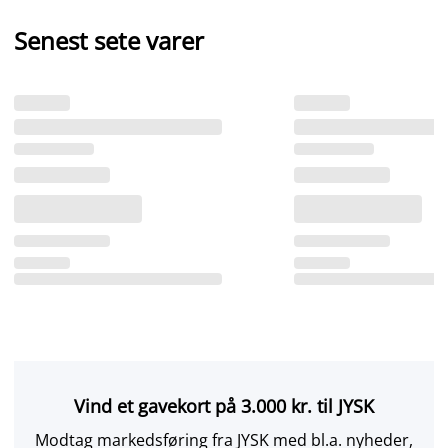
Senest sete varer
Vind et gavekort på 3.000 kr. til JYSK
Modtag markedsføring fra JYSK med bl.a. nyheder,