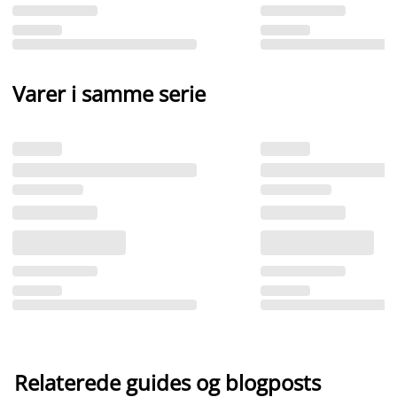
Varer i samme serie
Relaterede guides og blogposts