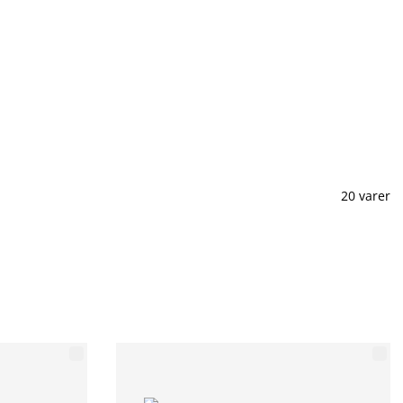
20 varer