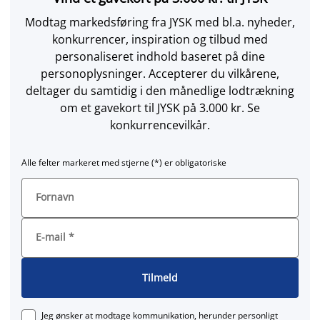
Modtag markedsføring fra JYSK med bl.a. nyheder,
konkurrencer, inspiration og tilbud med
personaliseret indhold baseret på dine
personoplysninger. Accepterer du vilkårene,
deltager du samtidig i den månedlige lodtrækning
om et gavekort til JYSK på 3.000 kr. Se
konkurrencevilkår.
Alle felter markeret med stjerne (*) er obligatoriske
Fornavn
E-mail
*
Tilmeld
Jeg ønsker at modtage kommunikation, herunder personligt