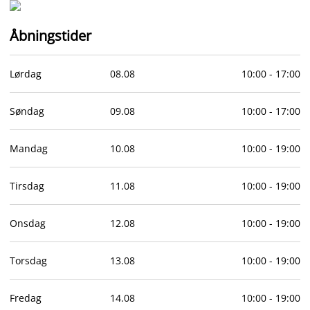
Åbningstider
Lørdag
08
.
08
10:00
-
17:00
Søndag
09
.
08
10:00
-
17:00
Mandag
10
.
08
10:00
-
19:00
Tirsdag
11
.
08
10:00
-
19:00
Onsdag
12
.
08
10:00
-
19:00
Torsdag
13
.
08
10:00
-
19:00
Fredag
14
.
08
10:00
-
19:00