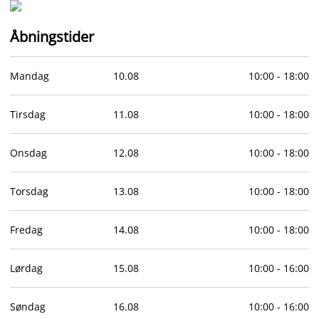
Åbningstider
Mandag
10
.
08
10:00
-
18:00
Tirsdag
11
.
08
10:00
-
18:00
Onsdag
12
.
08
10:00
-
18:00
Torsdag
13
.
08
10:00
-
18:00
Fredag
14
.
08
10:00
-
18:00
Lørdag
15
.
08
10:00
-
16:00
Søndag
16
.
08
10:00
-
16:00