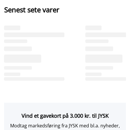
Senest sete varer
Vind et gavekort på 3.000 kr. til JYSK
Modtag markedsføring fra JYSK med bl.a. nyheder,