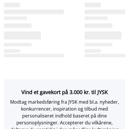
Vind et gavekort på 3.000 kr. til JYSK
Modtag markedsføring fra JYSK med bl.a. nyheder,
konkurrencer, inspiration og tilbud med
personaliseret indhold baseret på dine
personoplysninger. Accepterer du vilkårene,