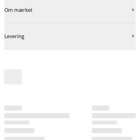
Om mærket

Levering
