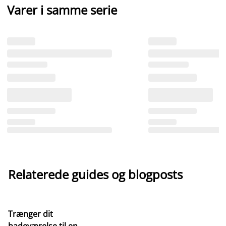
Varer i samme serie
Relaterede guides og blogposts
Trænger dit
badeværelse til en