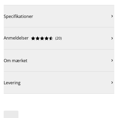
Specifikationer

Anmeldelser
(
20
)











Om mærket

Levering
