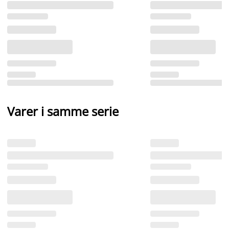
Varer i samme serie