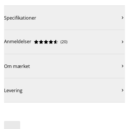
Specifikationer

Anmeldelser
(
20
)











Om mærket

Levering
