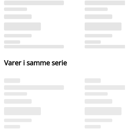
Varer i samme serie