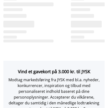
Vind et gavekort på 3.000 kr. til JYSK
Modtag markedsføring fra JYSK med bl.a. nyheder,
konkurrencer, inspiration og tilbud med
personaliseret indhold baseret på dine
personoplysninger. Accepterer du vilkårene,
deltager du samtidig i den månedlige lodtrækning