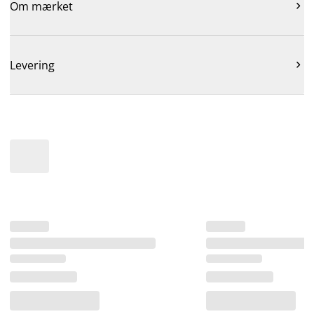
Om mærket

Levering
