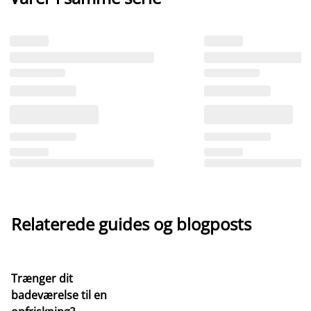
Relaterede guides og blogposts
Trænger dit
badeværelse til en