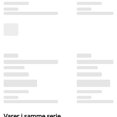
Varer i samme serie