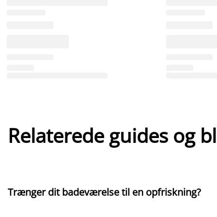
Relaterede guides og b
Trænger dit badeværelse til en opfriskning?