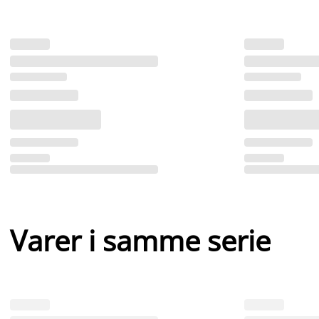
Varer i samme serie