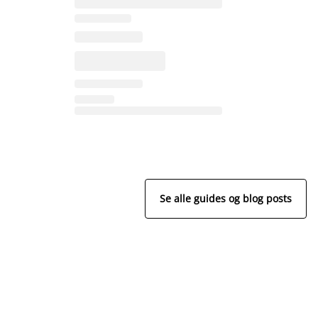
Se alle guides og blog posts