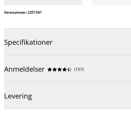
Varenummer: 2351541
Specifikationer
Anmeldelser
(
157
)










Levering