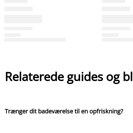
Relaterede guides og b
Trænger dit badeværelse til en opfriskning?