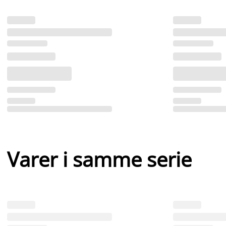
Varer i samme serie