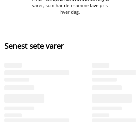
varer, som har den samme lave pris
hver dag.
Senest sete varer