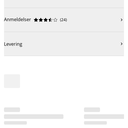
Anmeldelser
(
24
)











Levering
