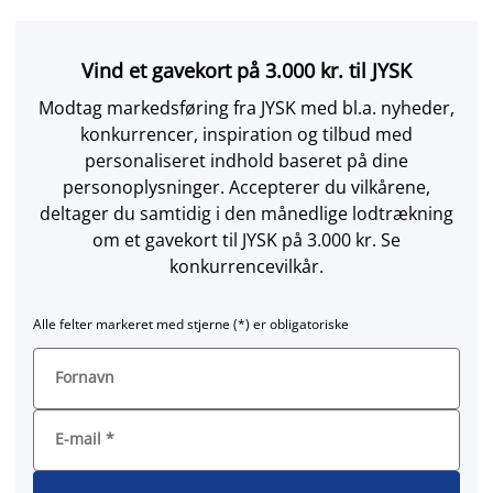
Vind et gavekort på 3.000 kr. til JYSK
Modtag markedsføring fra JYSK med bl.a. nyheder,
konkurrencer, inspiration og tilbud med
personaliseret indhold baseret på dine
personoplysninger. Accepterer du vilkårene,
deltager du samtidig i den månedlige lodtrækning
om et gavekort til JYSK på 3.000 kr. Se
konkurrencevilkår.
Alle felter markeret med stjerne (*) er obligatoriske
Fornavn
E-mail
*