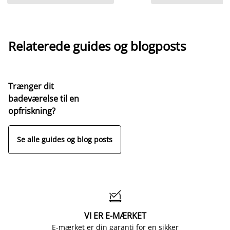
Relaterede guides og blogposts
Trænger dit
badeværelse til en
opfriskning?
Se alle guides og blog posts

VI ER E-MÆRKET
E-mærket er din garanti for en sikker