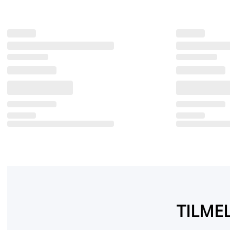
TILMEL