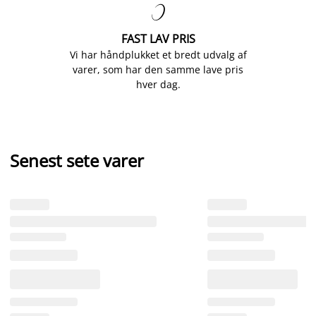

FAST LAV PRIS
Vi har håndplukket et bredt udvalg af
varer, som har den samme lave pris
hver dag.
Senest sete varer