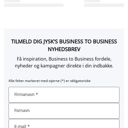
TILMELD DIG JYSK'S BUSINESS TO BUSINESS
NYHEDSBREV
Få inspiration, Business to Business fordele,
nyheder og kampagner direkte i din indbakke.
Alle felter markeret med stjerne (*) er obligatoriske
Firmanavn
*
Fornavn
E-mail
*