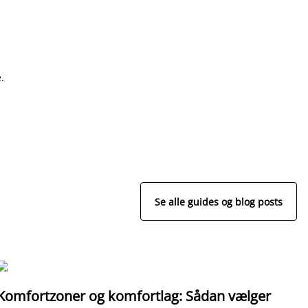
.
Se alle guides og blog posts
Komfortzoner og komfortlag: Sådan vælger