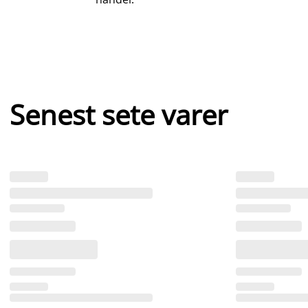
Senest sete varer