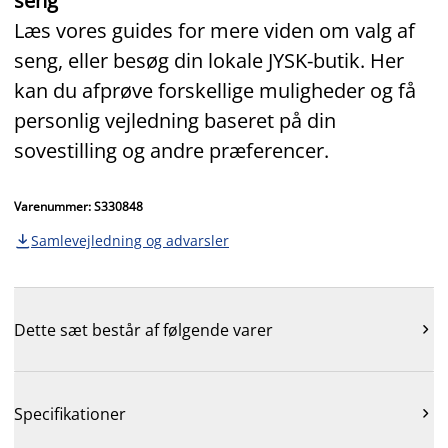
seng
Læs vores guides for mere viden om valg af
seng, eller besøg din lokale JYSK‑butik. Her
kan du afprøve forskellige muligheder og få
personlig vejledning baseret på din
sovestilling og andre præferencer.
Varenummer: S330848
Samlevejledning og advarsler

Dette sæt består af følgende varer

Specifikationer
