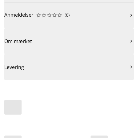
Anmeldelser
(
0
)











Om mærket

Levering
