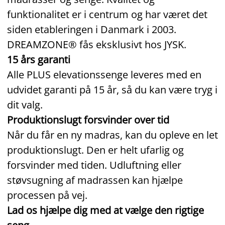
funktionalitet er i centrum og har været det
siden etableringen i Danmark i 2003.
DREAMZONE® fås eksklusivt hos JYSK.
15 års garanti
Alle PLUS elevationssenge leveres med en
udvidet garanti på 15 år, så du kan være tryg i
dit valg.
Produktionslugt forsvinder over tid
Når du får en ny madras, kan du opleve en let
produktionslugt. Den er helt ufarlig og
forsvinder med tiden. Udluftning eller
støvsugning af madrassen kan hjælpe
processen på vej.
Lad os hjælpe dig med at vælge den rigtige