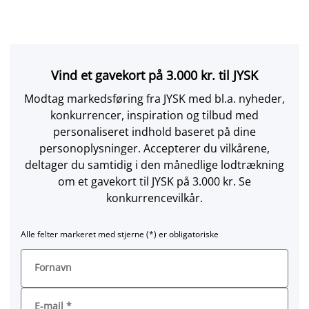
Vind et gavekort på 3.000 kr. til JYSK
Modtag markedsføring fra JYSK med bl.a. nyheder,
konkurrencer, inspiration og tilbud med
personaliseret indhold baseret på dine
personoplysninger. Accepterer du vilkårene,
deltager du samtidig i den månedlige lodtrækning
om et gavekort til JYSK på 3.000 kr. Se
konkurrencevilkår.
Alle felter markeret med stjerne (*) er obligatoriske
Fornavn
E-mail
*