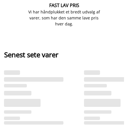
FAST LAV PRIS
Vi har håndplukket et bredt udvalg af
varer, som har den samme lave pris
hver dag.
Senest sete varer