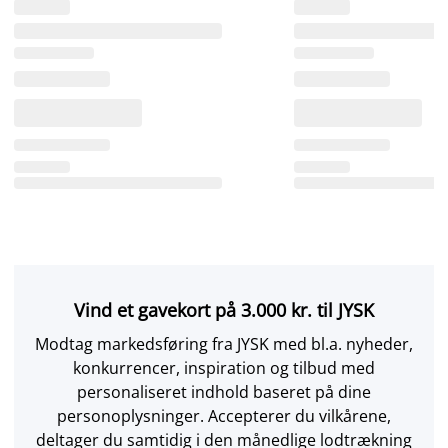
Vind et gavekort på 3.000 kr. til JYSK
Modtag markedsføring fra JYSK med bl.a. nyheder,
konkurrencer, inspiration og tilbud med
personaliseret indhold baseret på dine
personoplysninger. Accepterer du vilkårene,
deltager du samtidig i den månedlige lodtrækning